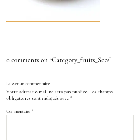
0 comments on “
Category_fruits_Secs
”
Laisser un commentaire
Votre adresse e-mail ne sera pas publiée.
Les champs
obligatoires sont indiqués avec
*
Commentaire
*