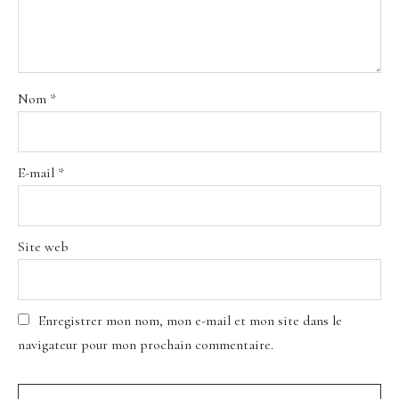
Nom
*
E-mail
*
Site web
Enregistrer mon nom, mon e-mail et mon site dans le
navigateur pour mon prochain commentaire.