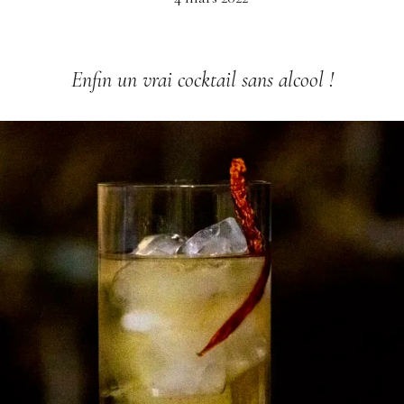
Enfin un vrai cocktail sans alcool !