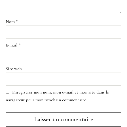
Nom
*
E-mail
*
Site web
Enregistrer mon nom, mon e-mail et mon site dans le
navigateur pour mon prochain commentaire.