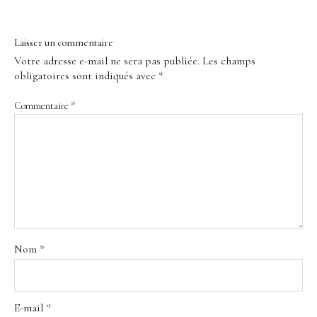
Laisser un commentaire
Votre adresse e-mail ne sera pas publiée.
Les champs
obligatoires sont indiqués avec
*
Commentaire
*
Nom
*
E-mail
*