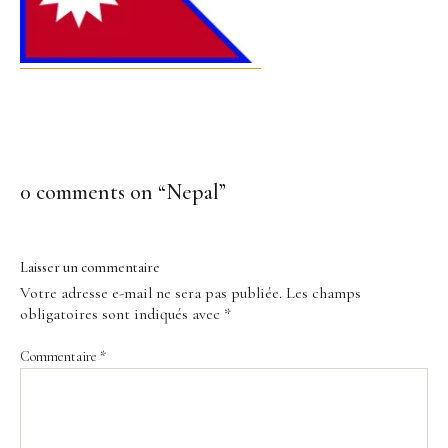
0 comments on “
Nepal
”
Laisser un commentaire
Votre adresse e-mail ne sera pas publiée.
Les champs
obligatoires sont indiqués avec
*
Commentaire
*