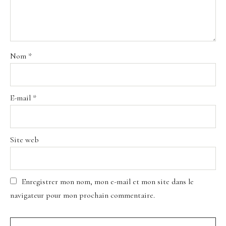
Nom
*
E-mail
*
Site web
Enregistrer mon nom, mon e-mail et mon site dans le
navigateur pour mon prochain commentaire.