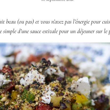
 fait beau (ou pas) et vous n’avez pas l’énergie pour cui
te simple d’une sauce estivale pour un déjeuner sur le 