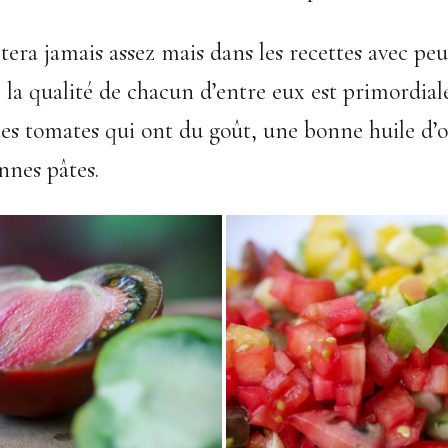
tera jamais assez mais dans les recettes avec peu
, la qualité de chacun d’entre eux est primordial
s tomates qui ont du goût, une bonne huile d’ol
nnes pâtes.