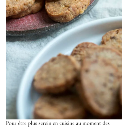
Pour être plus serein en cuisine au moment des