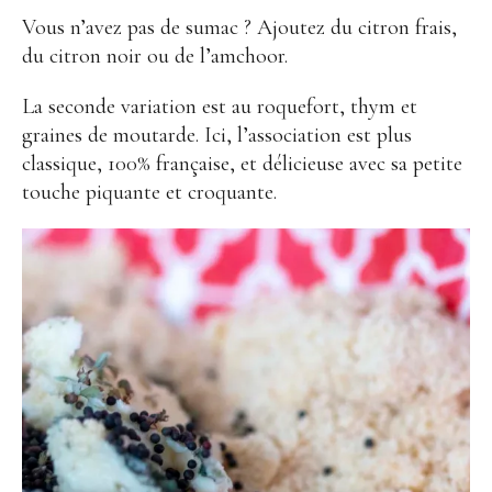
Vous n’avez pas de sumac ? Ajoutez du citron frais,
du citron noir ou de l’amchoor.
La seconde variation est au roquefort, thym et
graines de moutarde. Ici, l’association est plus
classique, 100% française, et délicieuse avec sa petite
touche piquante et croquante.