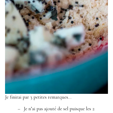
Je finirai par 3 petites remarques…
Je n’ai pas ajouté de sel puisque les 2