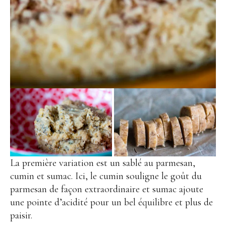
La première variation est un sablé au parmesan,
cumin et sumac. Ici, le cumin souligne le goût du
parmesan de façon extraordinaire et sumac ajoute
une pointe d’acidité pour un bel équilibre et plus de
paisir.