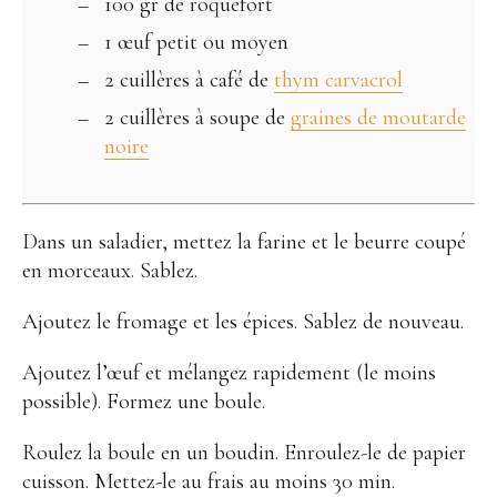
100 gr de roquefort
1 œuf petit ou moyen
2 cuillères à café de
thym carvacrol
2 cuillères à soupe de
graines de moutarde
noire
Dans un saladier, mettez la farine et le beurre coupé
en morceaux. Sablez.
Ajoutez le fromage et les épices. Sablez de nouveau.
Ajoutez l’œuf et mélangez rapidement (le moins
possible). Formez une boule.
Roulez la boule en un boudin. Enroulez-le de papier
cuisson. Mettez-le au frais au moins 30 min.