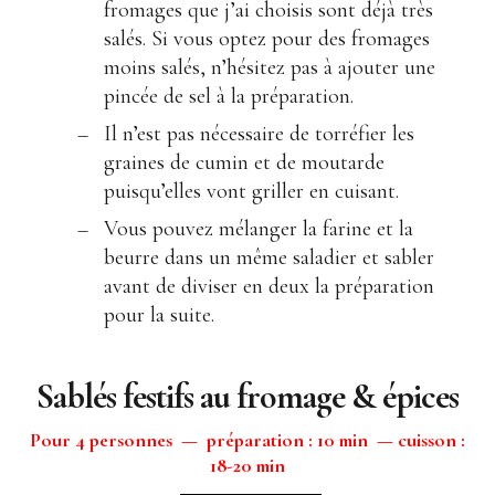
fromages que j’ai choisis sont déjà très
salés. Si vous optez pour des fromages
moins salés, n’hésitez pas à ajouter une
pincée de sel à la préparation.
Il n’est pas nécessaire de torréfier les
graines de cumin et de moutarde
puisqu’elles vont griller en cuisant.
Vous pouvez mélanger la farine et la
beurre dans un même saladier et sabler
avant de diviser en deux la préparation
pour la suite.
Sablés festifs au fromage & épices
Pour 4 personnes — préparation : 10 min — cuisson :
18-20 min