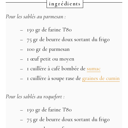
Pour les sablés au parmesan :
150 gr de farine T80
75 gr de beurre doux sortant du frigo
100 gr de parmesan
1 œuf petit ou moyen
1 cuillère à café bombée de
sumac
1 cuillère à soupe rase de
graines de cumin
Pour les sablés au roquefort :
150 gr de farine T80
75 gr de beurre doux sortant du frigo