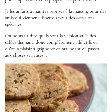
Je les ai faits à maintes reprises à la maison, pour des
amis qui viennent dîner ou pour des occasions
spéciales.
On pourrait dire qu’ils sont la version salée des
sablés diamant, donc complètement addictifs et
qu’on a plaisir à grignoter en attendant de passer
aux choses sérieuses…