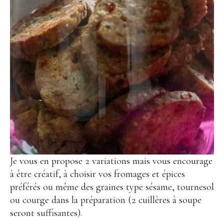
Je vous en propose 2 variations mais vous encourage
à être créatif, à choisir vos fromages et épices
préférés ou même des graines type sésame, tournesol
ou courge dans la préparation (2 cuillères à soupe
seront suffisantes).