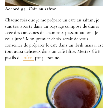
Accord #5 :
Café au safran
Chaque fois que je me prépare un café au safran, je
suis transporté dans un paysage composé de dunes
avec des caravanes de chameaux passant au loin. Je
vous jure ! Mon premier choix serait de vous
conseiller de préparer le café dans un ibrik mais il est
tout aussi délicieux dans un café filtre. Mettez 6 à 8
pistils de
safran
par personne.