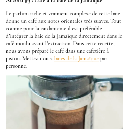
Accord #3 :
Café à la baie de la Jamaïque
Le parfum riche et vraiment complexe de cette baie
donne un café aux notes orientales très suaves. Tout
comme pour la cardamome il est préférable
d’intégrer la baie de la Jamaïque directement dans le
café moulu avant l’extraction. Dans cette recette,
nous avons préparé le café dans une cafetière à
piston. Mettez 1 ou 2
baies de la Jamaïque
par
personne.