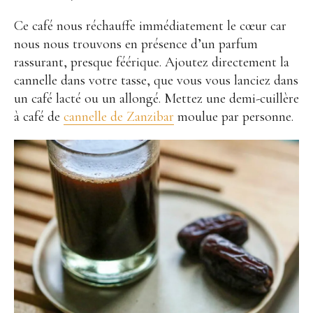
Ce café nous réchauffe immédiatement le cœur car
nous nous trouvons en présence d’un parfum
rassurant, presque féérique. Ajoutez directement la
cannelle dans votre tasse, que vous vous lanciez dans
un café lacté ou un allongé. Mettez une demi-cuillère
à café de
cannelle de Zanzibar
moulue par personne.