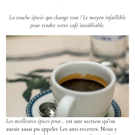
La touche épicée qui change tout ! Le moyen infaillible
pour rendre votre café inoubliable.
Les meilleures épices pour…
est une section qu’on
aurait aussi pu appeler Les anti-recettes. Nous y