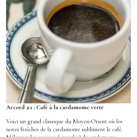
Accord #2 :
Café à la cardamome verte
Voici un grand classique du Moyen-Orient où les
notes fraîches de la cardamome subliment le café.