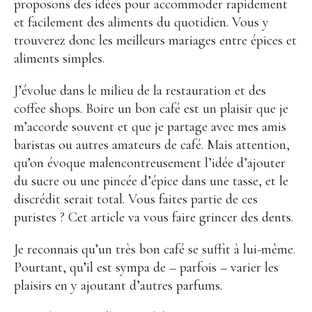
proposons des idées pour accommoder rapidement
et facilement des aliments du quotidien. Vous y
trouverez donc les meilleurs mariages entre épices et
aliments simples.
J’évolue dans le milieu de la restauration et des
coffee shops. Boire un bon café est un plaisir que je
m’accorde souvent et que je partage avec mes amis
baristas ou autres amateurs de café. Mais attention,
qu’on évoque malencontreusement l’idée d’ajouter
du sucre ou une pincée d’épice dans une tasse, et le
discrédit serait total. Vous faites partie de ces
puristes ? Cet article va vous faire grincer des dents.
Je reconnais qu’un très bon café se suffit à lui-même.
Pourtant, qu’il est sympa de – parfois – varier les
plaisirs en y ajoutant d’autres parfums.