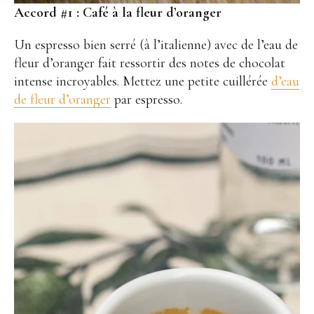
Accord #1 :
Café à la fleur d’oranger
Un espresso bien serré (à l’italienne) avec de l’eau de
fleur d’oranger fait ressortir des notes de chocolat
intense incroyables. Mettez une petite cuillérée
d’eau
de fleur d’oranger
par espresso.