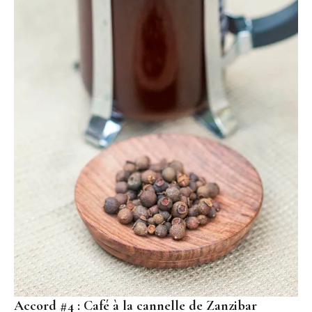
Accord #4 :
Café à la cannelle de Zanzibar