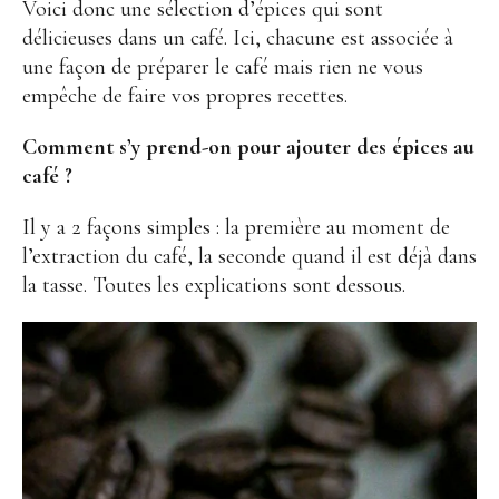
Voici donc une sélection d’épices qui sont
délicieuses dans un café. Ici, chacune est associée à
une façon de préparer le café mais rien ne vous
empêche de faire vos propres recettes.
Comment s’y prend-on pour ajouter des épices au
café ?
Il y a 2 façons simples : la première au moment de
l’extraction du café, la seconde quand il est déjà dans
la tasse. Toutes les explications sont dessous.