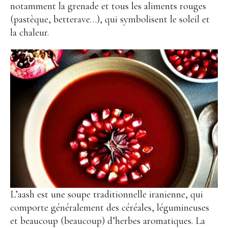
notamment la grenade et tous les aliments rouges
(pastèque, betterave…), qui symbolisent le soleil et
la chaleur.
L’aash est une soupe traditionnelle iranienne, qui
comporte généralement des céréales, légumineuses
et beaucoup (beaucoup) d’herbes aromatiques. La