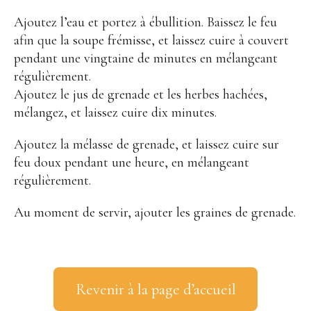
Ajoutez l’eau et portez à ébullition. Baissez le feu
afin que la soupe frémisse, et laissez cuire à couvert
pendant une vingtaine de minutes en mélangeant
régulièrement.
Ajoutez le jus de grenade et les herbes hachées,
mélangez, et laissez cuire dix minutes.
Ajoutez la mélasse de grenade, et laissez cuire sur
feu doux pendant une heure, en mélangeant
régulièrement.
Au moment de servir, ajouter les graines de grenade.
Revenir à la page d’accueil