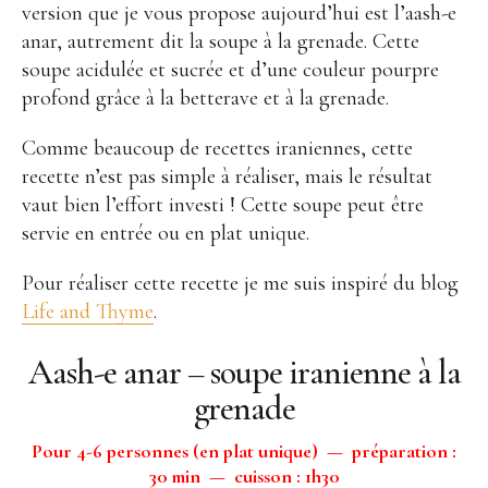
version que je vous propose aujourd’hui est l’aash-e
anar, autrement dit la soupe à la grenade. Cette
soupe acidulée et sucrée et d’une couleur pourpre
profond grâce à la betterave et à la grenade.
Comme beaucoup de recettes iraniennes, cette
recette n’est pas simple à réaliser, mais le résultat
vaut bien l’effort investi ! Cette soupe peut être
servie en entrée ou en plat unique.
Pour réaliser cette recette je me suis inspiré du blog
Life and Thyme
.
Aash-e anar – soupe iranienne à la
grenade
Pour 4-6 personnes (en plat unique) — préparation :
30 min — cuisson : 1h30