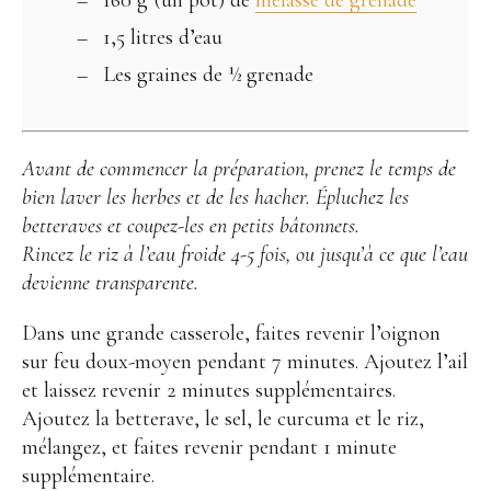
1,5 litres d’eau
Les graines de ½ grenade
Avant de commencer la préparation, prenez le temps de
bien laver les herbes et de les hacher. Épluchez les
betteraves et coupez-les en petits bâtonnets.
Rincez le riz à l’eau froide 4-5 fois, ou jusqu’à ce que l’eau
devienne transparente.
Dans une grande casserole, faites revenir l’oignon
sur feu doux-moyen pendant 7 minutes. Ajoutez l’ail
et laissez revenir 2 minutes supplémentaires.
Ajoutez la betterave, le sel, le curcuma et le riz,
mélangez, et faites revenir pendant 1 minute
supplémentaire.