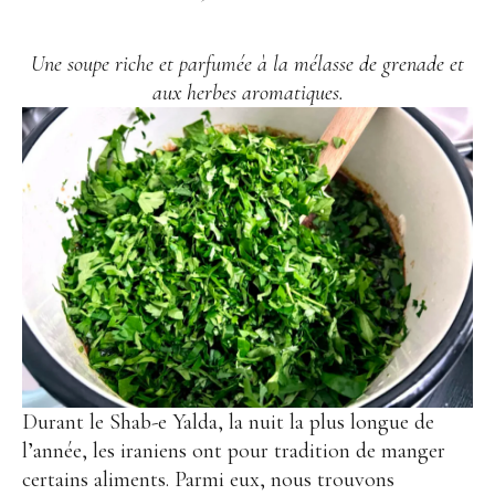
Une soupe riche et parfumée à la mélasse de grenade et
aux herbes aromatiques.
Durant le Shab-e Yalda, la nuit la plus longue de
l’année, les iraniens ont pour tradition de manger
certains aliments. Parmi eux, nous trouvons