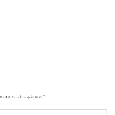
toires sont indiqués avec
*