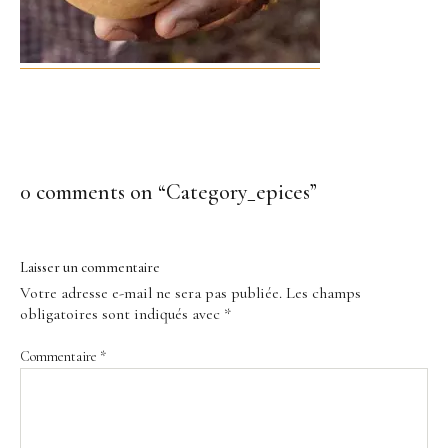
0 comments on “
Category_epices
”
Laisser un commentaire
Votre adresse e-mail ne sera pas publiée.
Les champs
obligatoires sont indiqués avec
*
Commentaire
*