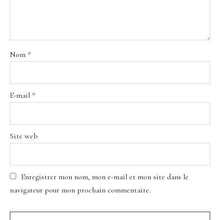
Nom
*
E-mail
*
Site web
Enregistrer mon nom, mon e-mail et mon site dans le
navigateur pour mon prochain commentaire.