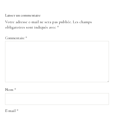
Laisser un commentaire
Votre adresse e-mail ne sera pas publiée.
Les champs
obligatoires sont indiqués avec
*
Commentaire
*
Nom
*
E-mail
*