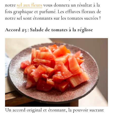
notre
sel aux fleurs
vous donnera un résultat à la
fois graphique et parfumé. Les effluves floraux de
notre sel sont étonnants sur les tomates sucrées !
Accord #5 :
Salade de tomates à la réglisse
Un accord original et étonnant, la pouvoir sucrant