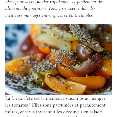
idées pour accommoder rapidement et facilement des
aliments du quotidien. Vous y trouverez donc les
meilleurs mariages entre épices et plats simples.
La fin de l’été est la meilleure saison pour manger
les tomates ! Elles sont parfumées et parfaitement
mûres, et vous invitent à les découvrir en salade