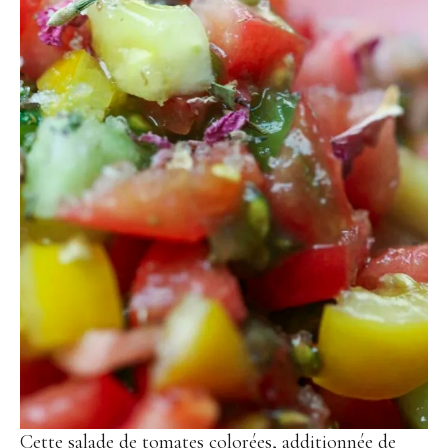
Cette salade de tomates colorées, additionnée de