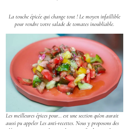
La touche épicée qui change tout ! Le moyen infaillible
pour rendre votre salade de tomates inoubliable.
Les meilleures épices pour… est une section qu’on aurait
aussi pu appeler Les anti-recettes. Nous y proposons des