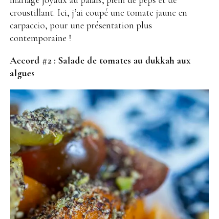
croustillant. Ici, j’ai coupé une tomate jaune en
carpaccio, pour une présentation plus
contemporaine !
Accord #2 :
Salade de tomates au dukkah aux
algues