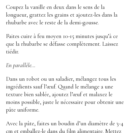
Coupez la vanille en deux dans le sens de la
longueur, grattez les grains et ajoutez-les dans la
rhubarbe avec le reste de la demi-gousse.
Faites cuire à feu moyen 10-15 minutes jusqu’à ce
que la rhubarbe se défasse complètement. Laissez
tiédir.
En parallèle…
Dans un robot ou un saladier, mélangez tous les
ingrédients sauf l’œuf. Quand le mélange a une
texture bien sablée, ajoutez l’œuf et malaxez le
moins possible, juste le nécessaire pour obtenir une
pâte uniforme.
Avec la pâte, faites un boudin d’un diamètre de 3-4
cm et emballez-le dans du film alimentaire. Mettez