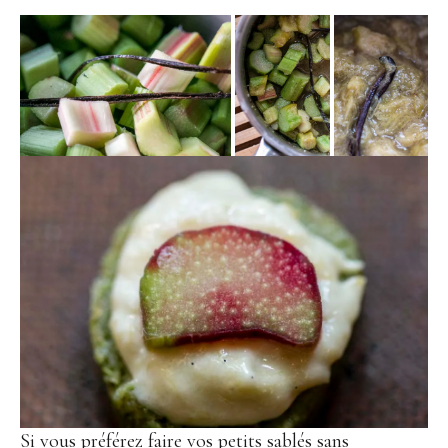
Si vous préférez faire vos petits sablés sans