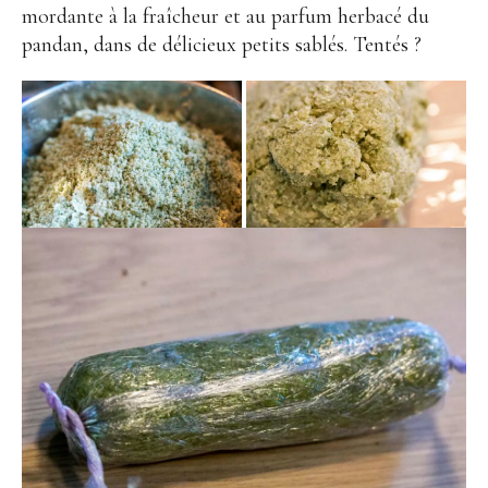
mordante à la fraîcheur et au parfum herbacé du
pandan, dans de délicieux petits sablés. Tentés ?