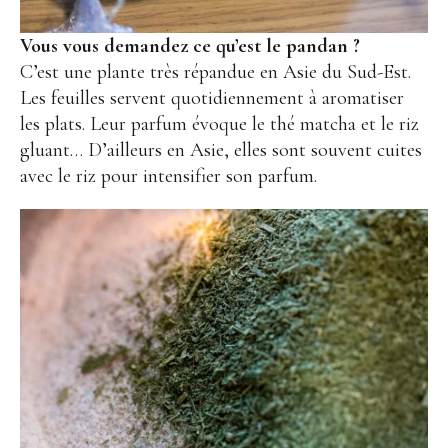
Vous vous demandez ce qu’est le pandan ?
C’est une plante très répandue en Asie du Sud-Est.
Les feuilles servent quotidiennement à aromatiser
les plats. Leur parfum évoque le thé matcha et le riz
gluant… D’ailleurs en Asie, elles sont souvent cuites
avec le riz pour intensifier son parfum.