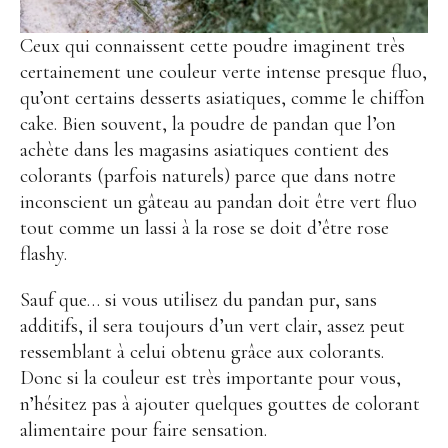
Ceux qui connaissent cette poudre imaginent très
certainement une couleur verte intense presque fluo,
qu’ont certains desserts asiatiques, comme le chiffon
cake. Bien souvent, la poudre de pandan que l’on
achète dans les magasins asiatiques contient des
colorants (parfois naturels) parce que dans notre
inconscient un gâteau au pandan doit être vert fluo
tout comme un lassi à la rose se doit d’être rose
flashy.
Sauf que… si vous utilisez du pandan pur, sans
additifs, il sera toujours d’un vert clair, assez peut
ressemblant à celui obtenu grâce aux colorants.
Donc si la couleur est très importante pour vous,
n’hésitez pas à ajouter quelques gouttes de colorant
alimentaire pour faire sensation.