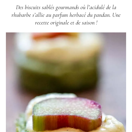
Des biscuits sablés gourmands où l’acidulé de la
rhubarbe s’allie au parfum herbacé du pandan. Une
recette originale et de saison !