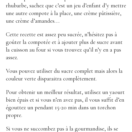
rhubarbe, sachez que c’est un jeu d’enfant d’y mettre
une autre compote à la place, une crème pâtissière,
une crème d’amandes….
Cette recette est assez peu sucrée, n’hésitez pas à
goûter la compotée et à ajouter plus de sucre avant
la cuisson au four si vous trouvez qu’il n’y en a pas
assez.
Vous pouvez utiliser du sucre complet mais alors la
couleur verte disparaitra complètement.
Pour obtenir un meilleur résultat, utilisez un yaourt
bien épais et si vous n’en avez pas, il vous suffit d’en
égouttez un pendant 15-20 min dans un torchon
propre.
Si vous ne succombez pas à la gourmandise, ils se