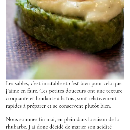
Les sablés, c’est inratable et c’est bien pour cela que
j’aime en faire. Ces petites douceurs ont une texture
croquante et fondante à la fois, sont relativement
rapides à préparer et se conservent plutôt bien.
Nous sommes fin mai, en plein dans la saison de la
rhubarbe. J’ai donc décidé de marier son acidité