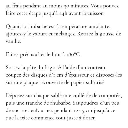
au frais pendant au moins 30 minutes. Vous pouvez
faire cette étape jusqu’à 24h avant la cuisson.
Quand la rhubarbe est à température ambiante,
ajoutez-y le yaourt et mélangez. Retirez la gousse de
vanille.
Faites préchauffer le four à 180°C.
Sortez la pâte du frigo. À l’aide d’un couteau,
coupez des disques d’1 cm d’épaisseur et disposez-les
sur une plaque recouverte de papier sulfurisé.
Déposez sur chaque sablé une cuillérée de compotée,
puis une tranche de rhubarbe. Saupoudrez d’un peu
de sucre et enfournez pendant 12-15 cm jusqu’à ce
que la pâte commence tout juste à dorer.