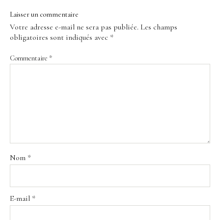
Laisser un commentaire
Votre adresse e-mail ne sera pas publiée.
Les champs
obligatoires sont indiqués avec
*
Commentaire
*
Nom
*
E-mail
*