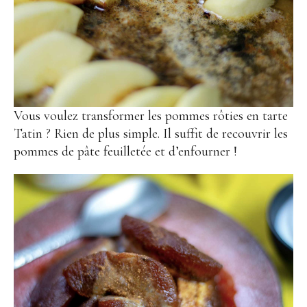
Vous voulez transformer les pommes rôties en tarte
Tatin ? Rien de plus simple. Il suffit de recouvrir les
pommes de pâte feuilletée et d’enfourner !