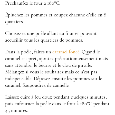
Préchauffez le four à 180°C.
Épluchez les pommes et coupez chacune d’elle en 8
quartiers.
Choisissez une poêle allant au four et pouvant
accueillir tous les quartiers de pommes.
Dans la poêle, faites un
caramel foncé
. Quand le
caramel est prêt, ajoutez précautionneusement mais
sans attendre, le beurre et le clou de girofle.
Mélangez si vous le souhaitez mais ce n’est pas
indispensable. Déposez ensuite les pommes sur le
caramel. Saupoudrez de cannelle.
Laissez cuire à feu doux pendant quelques minutes,
puis enfournez la poêle dans le four à 180°C pendant
45 minutes.