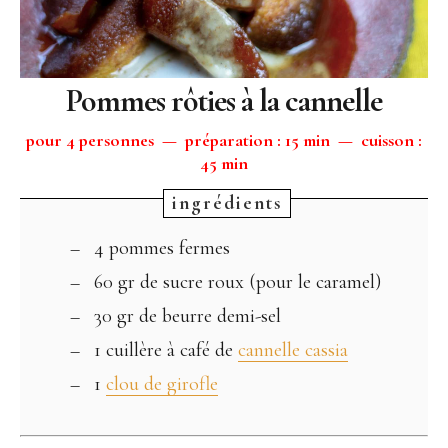
Pommes rôties à la cannelle
pour 4 personnes — préparation : 15 min — cuisson :
45 min
4 pommes fermes
60 gr de sucre roux (pour le caramel)
30 gr de beurre demi-sel
1 cuillère à café de
cannelle cassia
1
clou de girofle