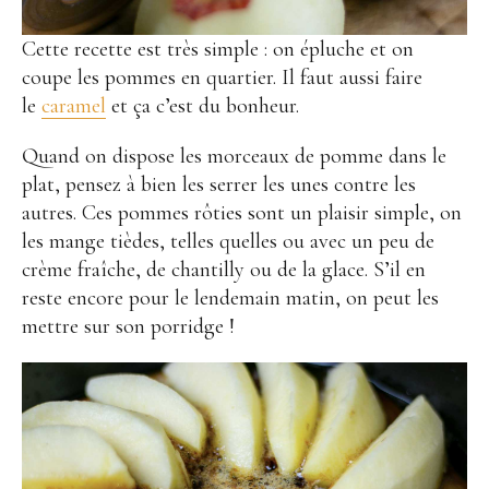
Cette recette est très simple : on épluche et on
coupe les pommes en quartier. Il faut aussi faire
le
caramel
et ça c’est du bonheur.
Quand on dispose les morceaux de pomme dans le
plat, pensez à bien les serrer les unes contre les
autres. Ces pommes rôties sont un plaisir simple, on
les mange tièdes, telles quelles ou avec un peu de
crème fraîche, de chantilly ou de la glace. S’il en
reste encore pour le lendemain matin, on peut les
mettre sur son porridge !