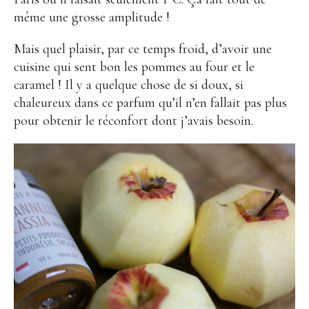
même une grosse amplitude !
Mais quel plaisir, par ce temps froid, d’avoir une
cuisine qui sent bon les pommes au four et le
caramel ! Il y a quelque chose de si doux, si
chaleureux dans ce parfum qu’il n’en fallait pas plus
pour obtenir le réconfort dont j’avais besoin.