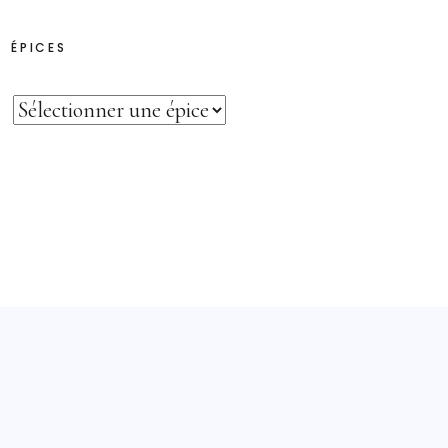
ÉPICES