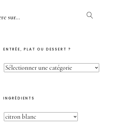
re sur…
ENTRÉE, PLAT OU DESSERT ?
INGRÉDIENTS