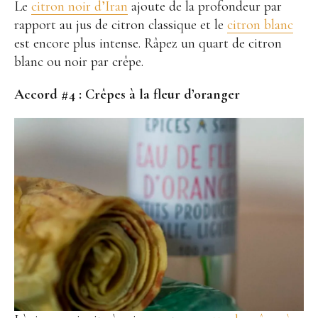
Le
citron noir d’Iran
ajoute de la profondeur par
rapport au jus de citron classique et le
citron blanc
est encore plus intense. Râpez un quart de citron
blanc ou noir par crêpe.
Accord #4 :
Crêpes à la fleur d’oranger