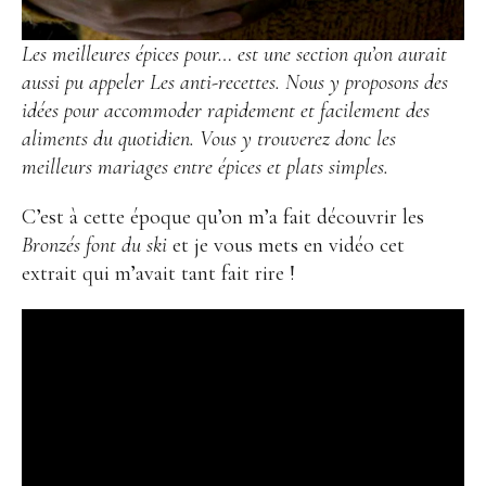
Les meilleures épices pour… est une section qu’on aurait
aussi pu appeler Les anti-recettes. Nous y proposons des
idées pour accommoder rapidement et facilement des
aliments du quotidien. Vous y trouverez donc les
meilleurs mariages entre épices et plats simples.
C’est à cette époque qu’on m’a fait découvrir les
Bronzés font du ski
et je vous mets en vidéo cet
extrait qui m’avait tant fait rire !