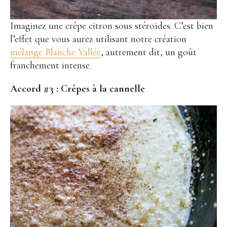
Imaginez une crêpe citron sous stéroïdes. C’est bien
l’effet que vous aurez utilisant notre création
mélange Blanche Vallée
, autrement dit, un goût
franchement intense.
Accord #3 :
Crêpes à la cannelle