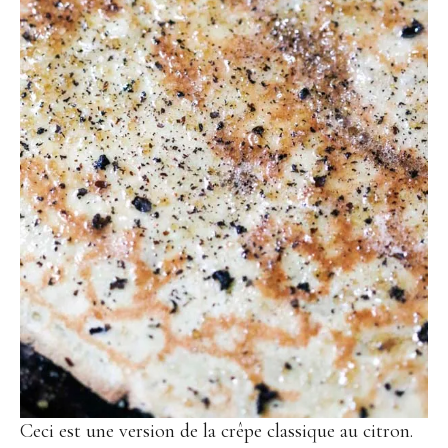
Ceci est une version de la crêpe classique au citron.