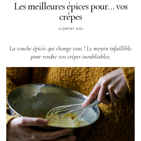
Les meilleures épices pour… vos
crêpes
22 janvier 2022
La touche épicée qui change tout ! Le moyen infaillible
pour rendre vos crêpes inoubliables.