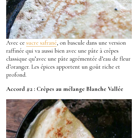
Avec ce
sucre safrané
, on bascule dans une version
raffinée qui va aussi bien avec une pâte à crêpes
classique qu’avec une pâte agrémentée d’eau de fleur
d’oranger. Les épices apportent un goût riche et
profond.
Accord #2 :
Crêpes au mélange Blanche Vallée