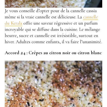
Je vous conseille d’opter pour de la cannelle cassia
même si la vraie cannelle est délicieuse. La
cannelle
du Kerala
offre une saveur régressive et un parfum
incroyable qui se diffuse dans la cuisine. Le mélange
beurre, sucre et cannelle est irrésistible, surtout en
hiver. Adultes comme enfants, il va faire l’unanimité.
Accord #4 :
Crêpes au citron noir ou citron blanc