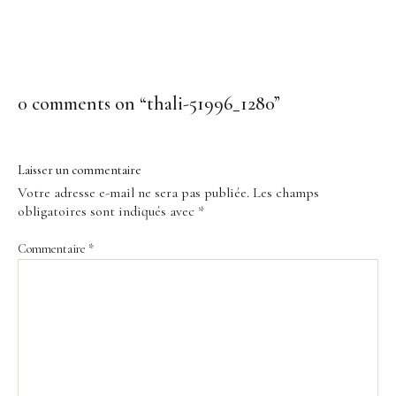
0 comments on “
thali-51996_1280
”
Laisser un commentaire
Votre adresse e-mail ne sera pas publiée.
Les champs
obligatoires sont indiqués avec
*
Commentaire
*