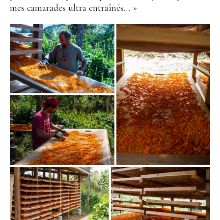
mes camarades ultra entraînés… »