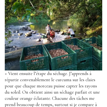
« Vient ensuite l’étape du séchage. J’apprends à
répartir convenablement le curcuma sur les claies
pour que chaque morceau puisse capter les rayons
du soleil. On obtient ainsi un séchage parfait et une
couleur orange éclatante. Chacune des tâches me
prend beaucoup de temps, surtout si je compare à