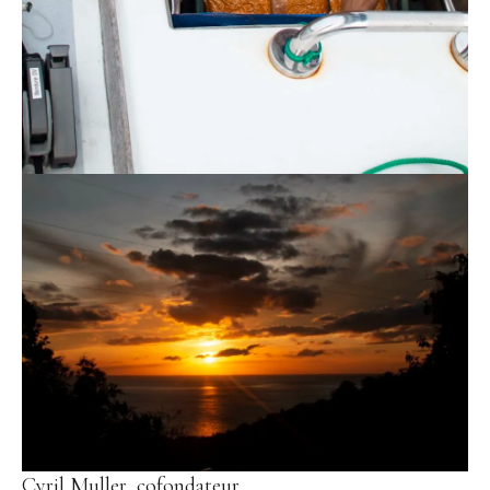
Cyril Muller, cofondateur.