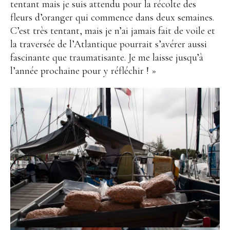
tentant mais je suis attendu pour la récolte des
fleurs d’oranger qui commence dans deux semaines.
C’est très tentant, mais je n’ai jamais fait de voile et
la traversée de l’Atlantique pourrait s’avérer aussi
fascinante que traumatisante. Je me laisse jusqu’à
l’année prochaine pour y réfléchir ! »