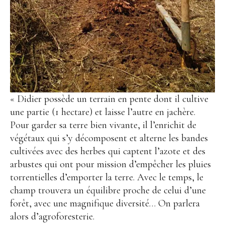
« Didier possède un terrain en pente dont il cultive
une partie (1 hectare) et laisse l’autre en jachère.
Pour garder sa terre bien vivante, il l’enrichit de
végétaux qui s’y décomposent et alterne les bandes
cultivées avec des herbes qui captent l’azote et des
arbustes qui ont pour mission d’empêcher les pluies
torrentielles d’emporter la terre. Avec le temps, le
champ trouvera un équilibre proche de celui d’une
forêt, avec une magnifique diversité… On parlera
alors d’agroforesterie.