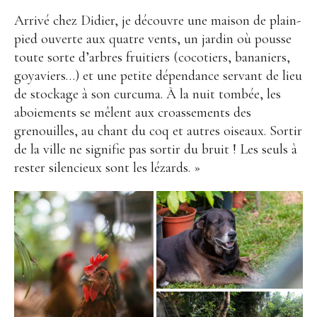
Arrivé chez Didier, je découvre une maison de plain-
pied ouverte aux quatre vents, un jardin où pousse
toute sorte d’arbres fruitiers (cocotiers, bananiers,
goyaviers…) et une petite dépendance servant de lieu
de stockage à son curcuma. À la nuit tombée, les
aboiements se mêlent aux croassements des
grenouilles, au chant du coq et autres oiseaux. Sortir
de la ville ne signifie pas sortir du bruit ! Les seuls à
rester silencieux sont les lézards. »