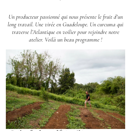
Un producteur passionné qui nous présente le fruit d’un
long travail. Une virée en Guadeloupe. Un curcuma qui
traverse l’Atlantique en voilier pour rejoindre notre
atelier. Voilà un beau programme !