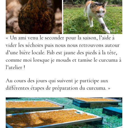
« Un ami venu le seconder pour la saison, l’aide à
vider les séchoirs puis nous nous retrouvons autour
d’une bière locale. Fab est jaune des pieds à la tête,
comme moi lorsque je mouds et tamise le curcuma à
l’atelier !
Au cours des jours qui suivent je participe aux
différentes étapes de préparation du curcuma. »