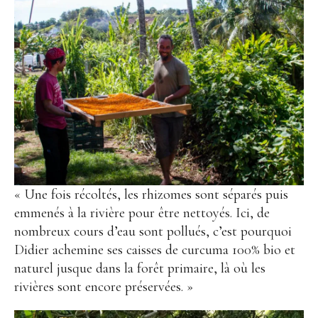
« Une fois récoltés, les rhizomes sont séparés puis
emmenés à la rivière pour être nettoyés. Ici, de
nombreux cours d’eau sont pollués, c’est pourquoi
Didier achemine ses caisses de curcuma 100% bio et
naturel jusque dans la forêt primaire, là où les
rivières sont encore préservées. »