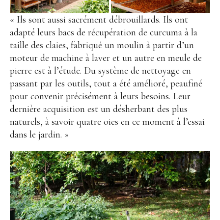
« Ils sont aussi sacrément débrouillards. Ils ont
adapté leurs bacs de récupération de curcuma à la
taille des claies, fabriqué un moulin à partir d’un
moteur de machine à laver et un autre en meule de
pierre est à l’étude. Du système de nettoyage en
passant par les outils, tout a été amélioré, peaufiné
pour convenir précisément à leurs besoins. Leur
dernière acquisition est un désherbant des plus
naturels, à savoir quatre oies en ce moment à l’essai
dans le jardin. »