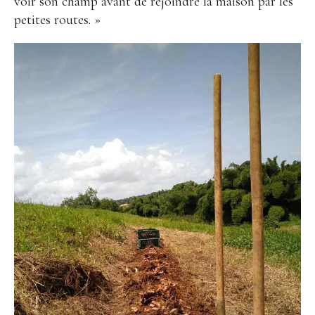
voir son champ avant de rejoindre la maison par les
petites routes. »