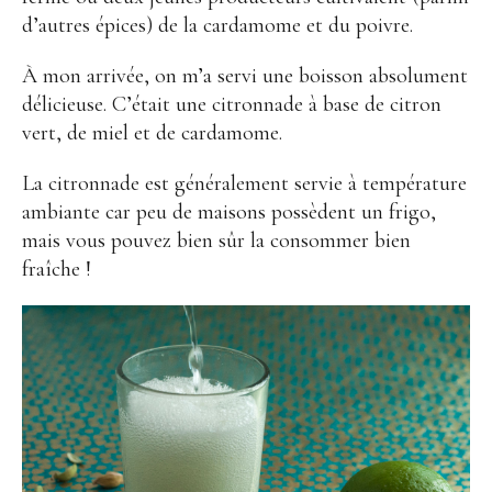
d’autres épices) de la cardamome et du poivre.
À mon arrivée, on m’a servi une boisson absolument
délicieuse. C’était une citronnade à base de citron
vert, de miel et de cardamome.
La citronnade est généralement servie à température
ambiante car peu de maisons possèdent un frigo,
mais vous pouvez bien sûr la consommer bien
fraîche !