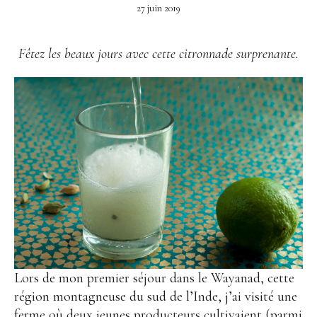
27 juin 2019
Fêtez les beaux jours avec cette citronnade surprenante.
Lors de mon premier séjour dans le Wayanad, cette
région montagneuse du sud de l’Inde, j’ai visité une
ferme où deux jeunes producteurs cultivaient (parmi