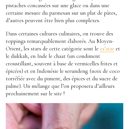
pistaches concassées sur une glace ou dans une
certaine mesure du parmesan sur un plat de pâtes,
d’autres peuvent être bien plus complexes.
Dans certaines cultures culinaires, on trouve des
toppings remarquablement élaborés. Au Moyen-
Orient, les stars de cette catégorie sont le
za’atar
et
le dukkah, en Inde le chaat (un condiment
croustillant, souvent à base de vermicelles frites et
épicées) et en Indonésie le serundeng (noix de coco
torréfiée avec du piment, des épices et du sucre de
palme). Un mélange que l’on proposera d’ailleurs
prochainement sur le site !