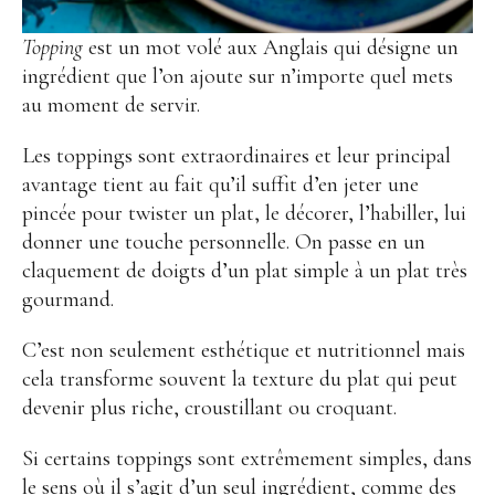
Topping
est un mot volé aux Anglais qui désigne un
ingrédient que l’on ajoute sur n’importe quel mets
au moment de servir.
Les toppings sont extraordinaires et leur principal
avantage tient au fait qu’il suffit d’en jeter une
pincée pour twister un plat, le décorer, l’habiller, lui
donner une touche personnelle. On passe en un
claquement de doigts d’un plat simple à un plat très
gourmand.
C’est non seulement esthétique et nutritionnel mais
cela transforme souvent la texture du plat qui peut
devenir plus riche, croustillant ou croquant.
Si certains toppings sont extrêmement simples, dans
le sens où il s’agit d’un seul ingrédient, comme des