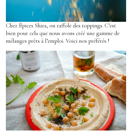
Chez Épices Shira, on raffole des toppings. C’est
bien pour cela que nous avons créé une gamme de
mélanges prêts à l’emploi. Voici nos préférés !