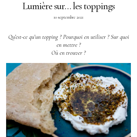
Lumière sur… les toppings
10 septembre 2021
Qu’est-ce qu’un topping ? Pourquoi en utiliser ? Sur quoi
en mettre ?
Où en trouver ?