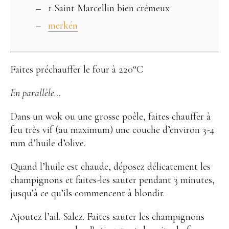
1 Saint Marcellin bien crémeux
merkén
Faites préchauffer le four à 220°C
En parallèle…
Dans un wok ou une grosse poêle, faites chauffer à
feu très vif (au maximum) une couche d’environ 3-4
mm d’huile d’olive.
Quand l’huile est chaude, déposez délicatement les
champignons et faites-les sauter pendant 3 minutes,
jusqu’à ce qu’ils commencent à blondir.
Ajoutez l’ail. Salez. Faites sauter les champignons