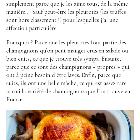
simplement parce que je les aime tous, de la même
manière…. Sauf peut-être les pleurotes (les truffes
sont hors classement !) pour lesquelles j’ai une
affection particulière.
Pourquoi ? Parce que les pleurotes font partie des
champignons qu’on peut manger crus en salade ou
bien cuits, ce que je trouve très sympa. Ensuite,
parce que ce sont des champignons « propres » qui
ont à peine besoin d’être lavés. Enfin, parce que
cuits, ils ont une belle mâche, ce qui est assez rare
parmi la variété de champignons que l’on trouve en
France.