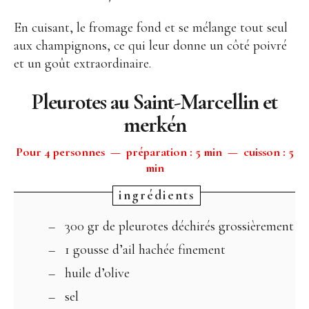
En cuisant, le fromage fond et se mélange tout seul
aux champignons, ce qui leur donne un côté poivré
et un goût extraordinaire.
Pleurotes au Saint-Marcellin et
merkén
Pour 4 personnes — préparation : 5 min — cuisson : 5
min
300 gr de pleurotes déchirés grossièrement
1 gousse d’ail hachée finement
huile d’olive
sel