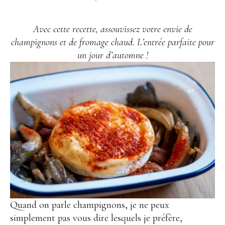
Avec cette recette, assouvissez votre envie de
champignons et de fromage chaud. L’entrée parfaite pour
un jour d’automne !
Quand on parle champignons, je ne peux
simplement pas vous dire lesquels je préfère,