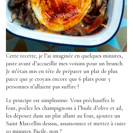
Cette recette, je l’ai imaginée en quelques minutes,
juste avant d’accueillir mes voisins pour un brunch.
Je m’étais mis en tête de préparer un plat de plus
parce que je croyais encore que 6 plats pour 3
personnes n’allaient pas suffire !
Le principe est simplissime. Vous préchauffez le
four, poêlez les champignons à l’huile d’olive et ail,
les déposez dans un plat allant au four, ajoutez un
Saint Marcellin dessus, assaisonnez et mettez à cuire
10 minutes. Facile, non ?