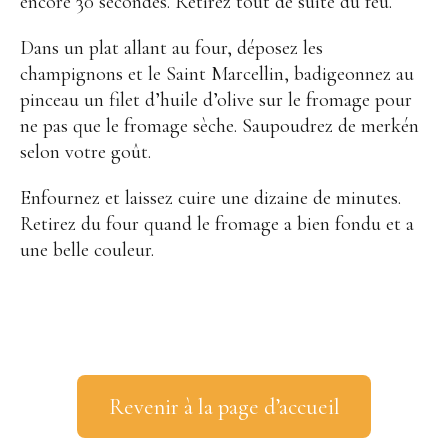
encore 30 secondes. Retirez tout de suite du feu.
Dans un plat allant au four, déposez les
champignons et le Saint Marcellin, badigeonnez au
pinceau un filet d’huile d’olive sur le fromage pour
ne pas que le fromage sèche. Saupoudrez de merkén
selon votre goût.
Enfournez et laissez cuire une dizaine de minutes.
Retirez du four quand le fromage a bien fondu et a
une belle couleur
.
Revenir à la page d’accueil