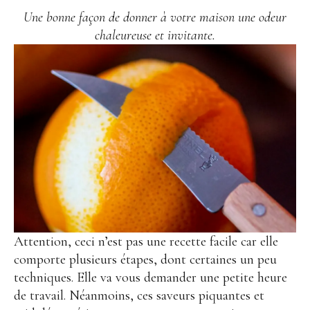
Une bonne façon de donner à votre maison une odeur
chaleureuse et invitante.
Attention, ceci n’est pas une recette facile car elle
comporte plusieurs étapes, dont certaines un peu
techniques. Elle va vous demander une petite heure
de travail. Néanmoins, ces saveurs piquantes et