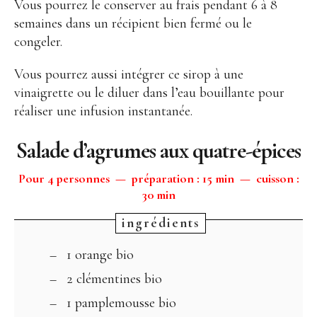
Vous pourrez le conserver au frais pendant 6 à 8
semaines dans un récipient bien fermé ou le
congeler.
Vous pourrez aussi intégrer ce sirop à une
vinaigrette ou le diluer dans l’eau bouillante pour
réaliser une infusion instantanée.
Salade d’agrumes aux quatre-épices
Pour 4 personnes — préparation : 15 min — cuisson :
30 min
1 orange bio
2 clémentines bio
1 pamplemousse bio