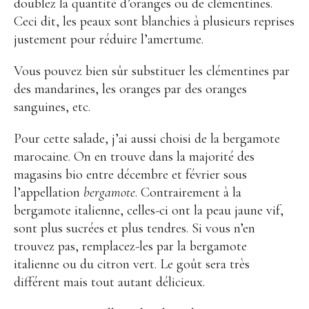
doublez la quantité d’oranges ou de clémentines.
Ceci dit, les peaux sont blanchies à plusieurs reprises
justement pour réduire l’amertume.
Vous pouvez bien sûr substituer les clémentines par
des mandarines, les oranges par des oranges
sanguines, etc.
Pour cette salade, j’ai aussi choisi de la bergamote
marocaine. On en trouve dans la majorité des
magasins bio entre décembre et février sous
l’appellation
bergamote
. Contrairement à la
bergamote italienne, celles-ci ont la peau jaune vif,
sont plus sucrées et plus tendres. Si vous n’en
trouvez pas, remplacez-les par la bergamote
italienne ou du citron vert. Le goût sera très
différent mais tout autant délicieux.