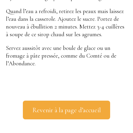
Quand l’eau a refroidi, retirez les peaux mais laissez
l’eau dans la casserole. Ajoutez le sucre. Portez de
nouveau à ébullition 2 minutes. Mettez 3-4 cuillères
à soupe de ce sirop chaud sur les agrumes.
Servez aussitôt avec une boule de glace ou un
fromage à pâte pressée, comme du Comté ou de
l’Abondance
.
Revenir à la page d’accueil