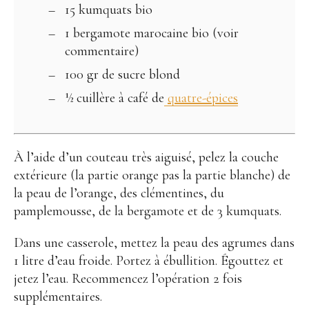
15 kumquats bio
1 bergamote marocaine bio (voir
commentaire)
100 gr de sucre blond
½ cuillère à café de
quatre-épices
À l’aide d’un couteau très aiguisé, pelez la couche
extérieure (la partie orange pas la partie blanche) de
la peau de l’orange, des clémentines, du
pamplemousse, de la bergamote et de 3 kumquats.
Dans une casserole, mettez la peau des agrumes dans
1 litre d’eau froide. Portez à ébullition. Égouttez et
jetez l’eau. Recommencez l’opération 2 fois
supplémentaires.