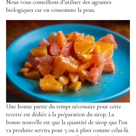
Nous vous conseillons d’utiliser des agrumes
biologiques car on consomme la peau.
Une bonne partie du temps nécessaire pour cette
recette est dédiée à la préparation du sirop. La
bonne nouvelle est que la quantité de sirop que l’on
va produire servira pour 5 ou 6 plats comme celui-là.