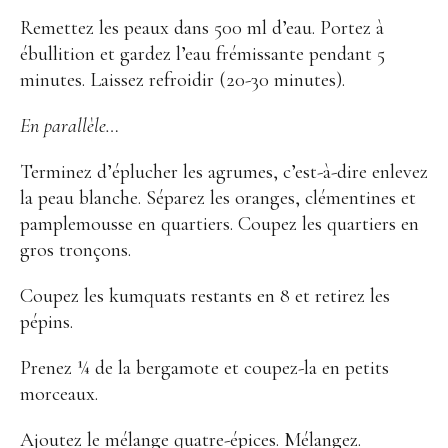
Remettez les peaux dans 500 ml d’eau. Portez à
ébullition et gardez l’eau frémissante pendant 5
minutes. Laissez refroidir (20-30 minutes).
En parallèle…
Terminez d’éplucher les agrumes, c’est-à-dire enlevez
la peau blanche. Séparez les oranges, clémentines et
pamplemousse en quartiers. Coupez les quartiers en
gros tronçons.
Coupez les kumquats restants en 8 et retirez les
pépins.
Prenez ¼ de la bergamote et coupez-la en petits
morceaux.
Ajoutez le mélange quatre-épices. Mélangez.